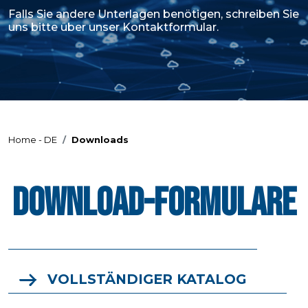
Falls Sie andere Unterlagen benötigen, schreiben Sie
uns bitte über unser Kontaktformular.
Home - DE
Downloads
DOWNLOAD-FORMULARE
VOLLSTÄNDIGER KATALOG