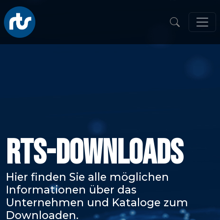
RTS-DOWNLOADS
Hier finden Sie alle möglichen
Informationen über das
Unternehmen und Kataloge zum
Downloaden.