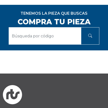
TENEMOS LA PIEZA QUE BUSCAS
COMPRA TU PIEZA