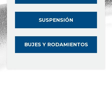
SUSPENSIÓN
BUJES Y RODAMIENTOS