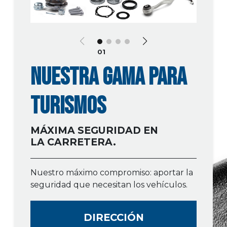
01
NUESTRA GAMA PARA
TURISMOS
MÁXIMA SEGURIDAD EN
LA CARRETERA.
Nuestro máximo compromiso: aportar la
seguridad que necesitan los vehículos.
DIRECCIÓN