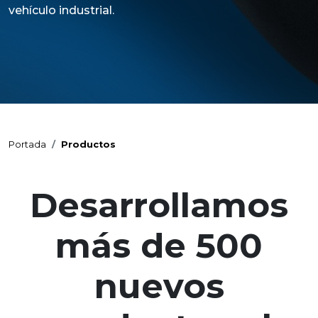
vehículo industrial.
Portada
Productos
Desarrollamos
más de 500
nuevos