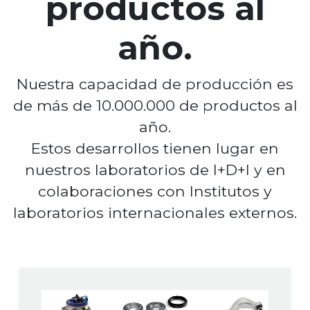
productos al
año.
Nuestra capacidad de producción es
de más de 10.000.000 de productos al
año.
Estos desarrollos tienen lugar en
nuestros laboratorios de I+D+I y en
colaboraciones con Institutos y
laboratorios internacionales externos.