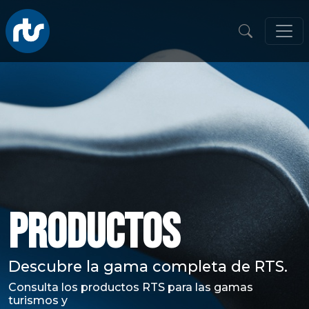
Productos
Descubre la gama completa de RTS.
Consulta los productos RTS para las gamas
turismos y