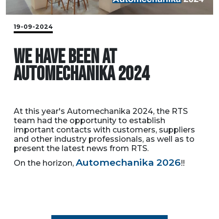
19-09-2024
WE HAVE BEEN AT
AUTOMECHANIKA 2024
At this year's Automechanika 2024, the RTS
team had the opportunity to establish
important contacts with customers, suppliers
and other industry professionals, as well as to
present the latest news from RTS.
Automechanika 2026
On the horizon,
!!