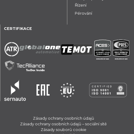
Řízení
Pérování
CERTIFIKACE
Zásady ochrany osobních údajů
Zásady ochrany osobních údajů – sociální sítě
Zásady souborů cookie