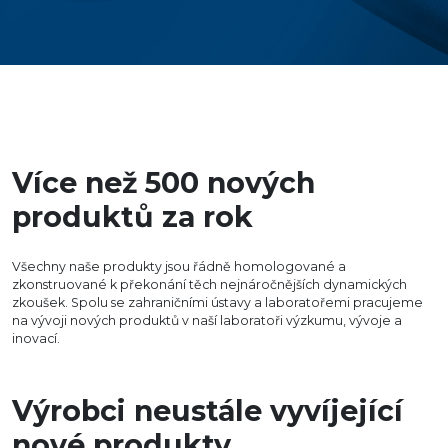
Více než 500 nových
produktů za rok
Všechny naše produkty jsou řádně homologované a
zkonstruované k překonání těch nejnáročnějších dynamických
zkoušek. Spolu se zahraničními ústavy a laboratořemi pracujeme
na vývoji nových produktů v naší laboratoři výzkumu, vývoje a
inovací.
Výrobci neustále vyvíjející
nové produkty