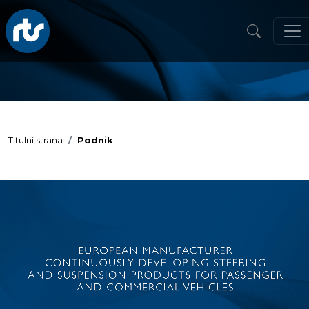
Titulní strana
Podnik