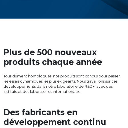
Plus de 500 nouveaux
produits chaque année
Tous dûment homologués, nos produits sont conçus pour passer
les essais dynamiques les plus exigeants. Nous travaillons sur ces
développements dans notre laboratoire de R&D+i avec des
instituts et des laboratoires internationaux.
Des fabricants en
développement continu