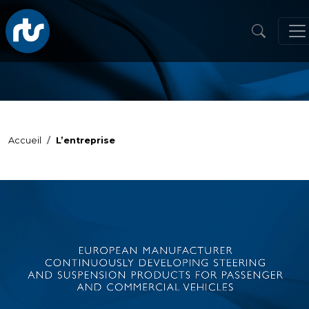
Accueil
L’entreprise