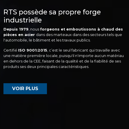
RTS possède sa propre forge
industrielle
Depuis 1979
, nous
forgeons et emboutissons à chaud des
pièces en acier
dans des marteaux dans des secteurs tels que
l'automobile, le bâtiment et les travaux publics.
Certifié
ISO 9001:2015
, c’est le seul fabricant qui travaille avec
une matière première locale, puisqu'il n'importe aucun matériau
en dehors de la CEE, faisant de la qualité et de la fiabilité de ses
produits ses deux principales caractéristiques.
VOIR PLUS