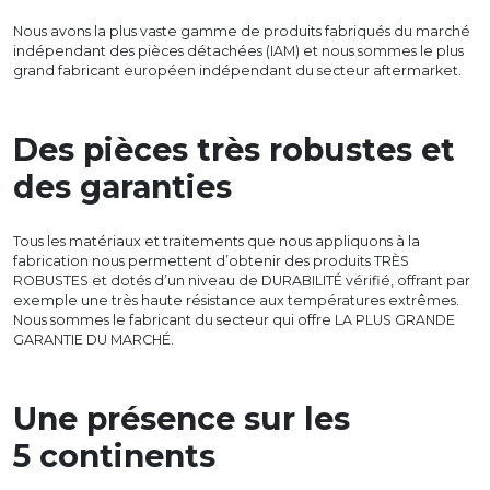
Nous avons la plus vaste gamme de produits fabriqués du marché
indépendant des pièces détachées (IAM) et nous sommes le plus
grand fabricant européen indépendant du secteur aftermarket.
Des pièces très robustes et
des garanties
Tous les matériaux et traitements que nous appliquons à la
fabrication nous permettent d’obtenir des produits TRÈS
ROBUSTES et dotés d’un niveau de DURABILITÉ vérifié, offrant par
exemple une très haute résistance aux températures extrêmes.
Nous sommes le fabricant du secteur qui offre LA PLUS GRANDE
GARANTIE DU MARCHÉ.
Une présence sur les
5 continents