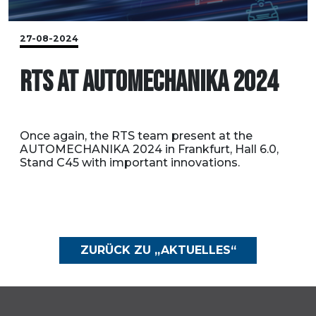
27-08-2024
RTS AT AUTOMECHANIKA 2024
Once again, the RTS team present at the
AUTOMECHANIKA 2024 in Frankfurt, Hall 6.0,
Stand C45 with important innovations.
ZURÜCK ZU „AKTUELLES“