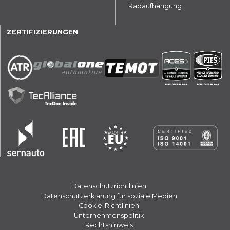
Radaufhängung
ZERTIFIZIERUNGEN
Datenschutzrichtlinien
Datenschutzerklärung für soziale Medien
Cookie-Richtlinien
Unternehmenspolitik
Rechtshinweis