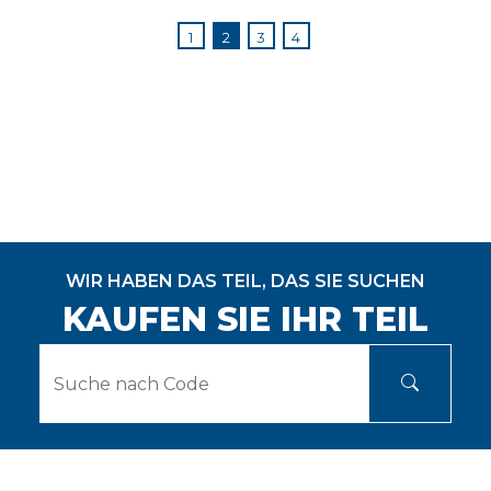
1
2
3
4
WIR HABEN DAS TEIL, DAS SIE SUCHEN
KAUFEN SIE IHR TEIL