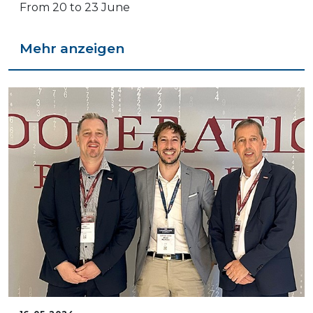
From 20 to 23 June
Mehr anzeigen