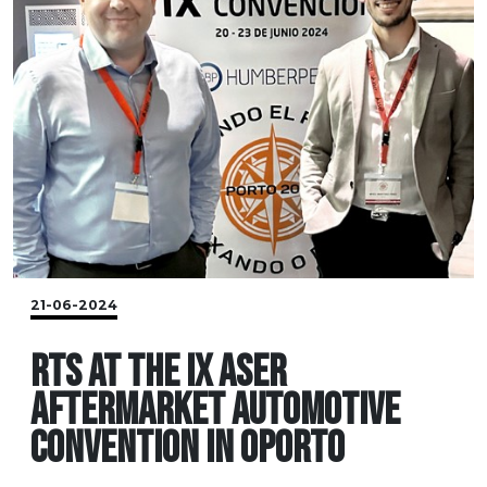
21-06-2024
RTS AT THE IX ASER
AFTERMARKET AUTOMOTIVE
CONVENTION IN OPORTO