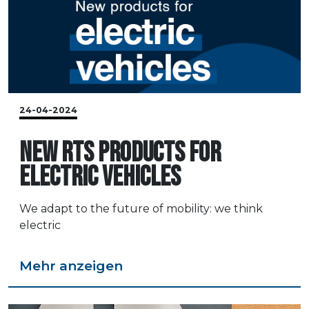
24-04-2024
NEW RTS PRODUCTS FOR
ELECTRIC VEHICLES
We adapt to the future of mobility: we think
electric
Mehr anzeigen