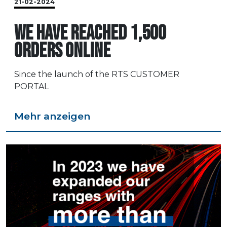
21-02-2024
WE HAVE REACHED 1,500
ORDERS ONLINE
Since the launch of the RTS CUSTOMER
PORTAL
Mehr anzeigen