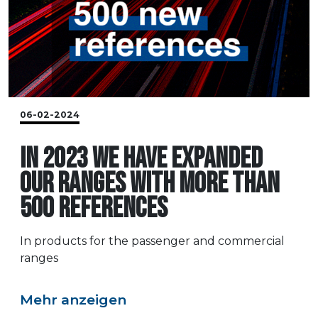
06-02-2024
IN 2023 WE HAVE EXPANDED
OUR RANGES WITH MORE THAN
500 REFERENCES
In products for the passenger and commercial
ranges
Mehr anzeigen