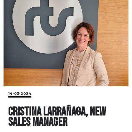
14-03-2024
CRISTINA LARRAÑAGA, NEW
SALES MANAGER