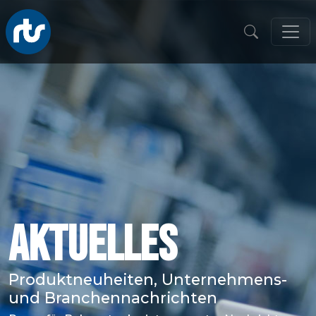
AKTUELLES
Produktneuheiten, Unternehmens-
und Branchennachrichten