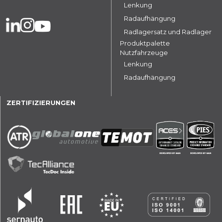
Lenkung
Radaufhängung
Radlagersatz und Radlager
Produktpalette
Nutzfahrzeuge
Lenkung
Radaufhängung
ZERTIFIZIERUNGEN