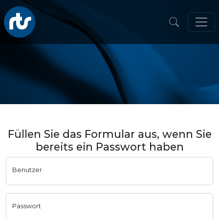
Füllen Sie das Formular aus, wenn Sie
bereits ein Passwort haben
Benutzer
Passwort