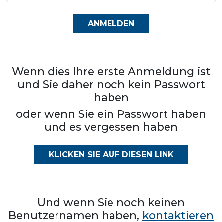
ANMELDEN
Wenn dies Ihre erste Anmeldung ist
und Sie daher noch kein Passwort
haben
oder wenn Sie ein Passwort haben
und es vergessen haben
KLICKEN SIE AUF DIESEN LINK
Und wenn Sie noch keinen
Benutzernamen haben,
kontaktieren