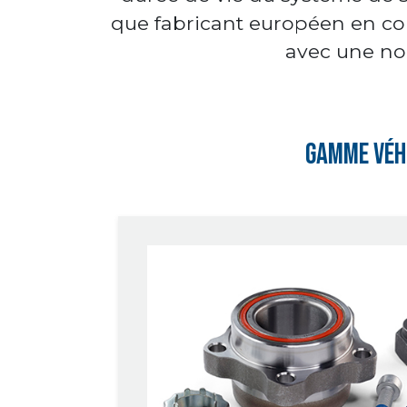
que fabricant européen en con
avec une no
Gamme Véh