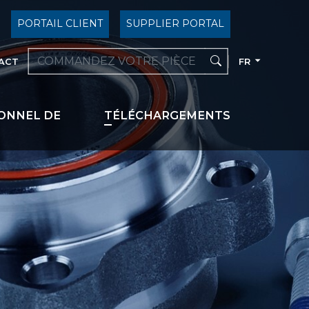
PORTAIL CLIENT
SUPPLIER PORTAL
ACT
FR
ONNEL DE
TÉLÉCHARGEMENTS