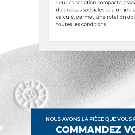
Leur conception compacte, associé
de graisses spéciales et à un jeu 
calculé, permet une rotation do
toutes les conditions.
NOUS AVONS LA PIÈCE QUE VOUS
COMMANDEZ V