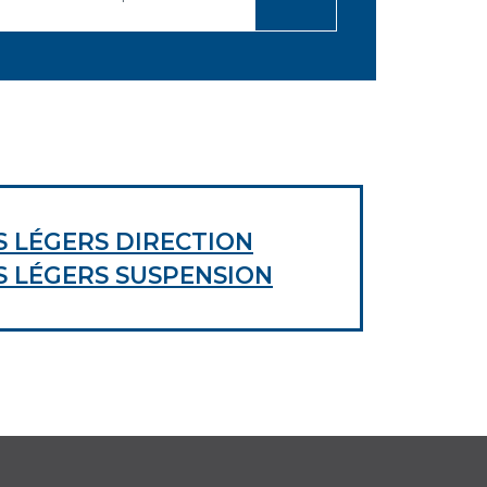
 LÉGERS DIRECTION
 LÉGERS SUSPENSION