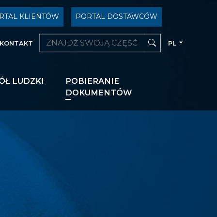
RTAL KLIENTÓW
PORTAL DOSTAWCÓW
KONTAKT
PL
ÓŁ LUDZKI
POBIERANIE
DOKUMENTÓW