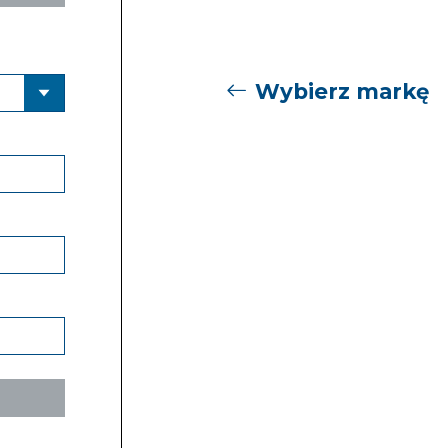
Wybierz markę