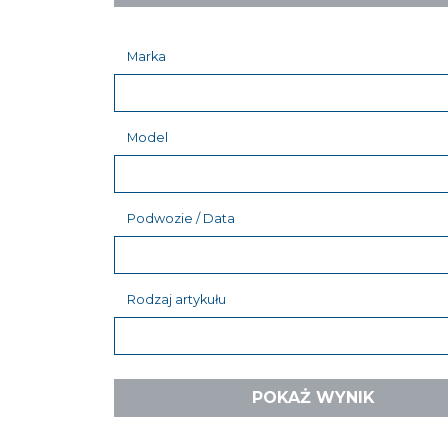
Marka
Model
Podwozie / Data
Rodzaj artykułu
POKAŻ WYNIK