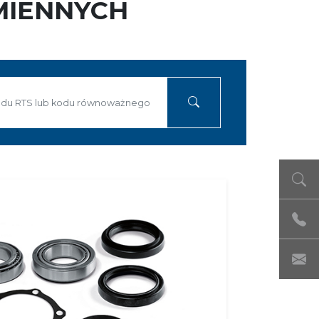
MIENNYCH