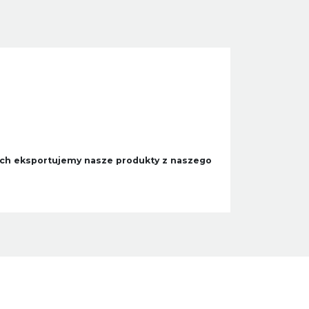
tach eksportujemy nasze produkty z naszego