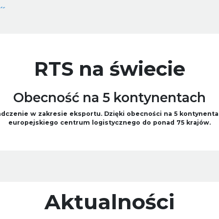
RTS na świecie
Obecność na 5 kontynentach
dczenie w zakresie eksportu. Dzięki obecności na 5 kontynen
europejskiego centrum logistycznego do ponad 75 krajów.
Aktualności