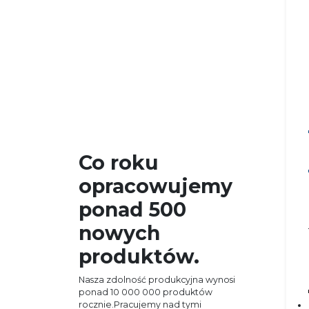
Co roku
opracowujemy
ponad 500
nowych
produktów.
Nasza zdolność produkcyjna wynosi
ponad 10 000 000 produktów
rocznie.Pracujemy nad tymi