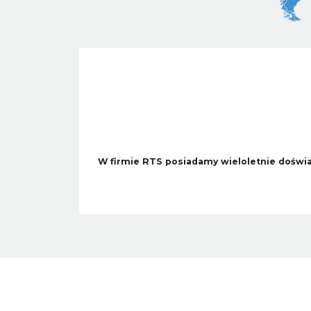
W firmie RTS posiadamy wieloletnie doświa