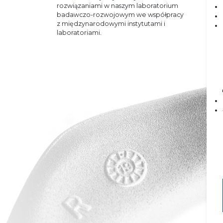
rozwiązaniami w naszym laboratorium
badawczo-rozwojowym we współpracy
z międzynarodowymi instytutami i
laboratoriami.