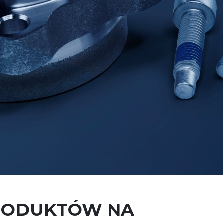
RODUKTÓW NA