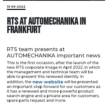
13-09-2022
RTS AT AUTOMECHANIKA IN
FRANKFURT
RTS team presents at
AUTOMECHANIKA important news
This is the first occasion, after the launch of the
new RTS corporate image in April 2022, in which
the management and technical team will be
able to present this renewed identity. In
new website
addition, the
will be presented:
an important step forward for our customers as
it has a renewed and more powerful product
search engine and a private area for customers,
spare parts request and more.