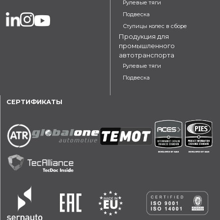
Рулевые тяги
Подвеска
Ступицы колес в сборе
Продукция для
промышленного
автотранспорта
Рулевые тяги
Подвеска
СЕРТИФИКАТЫ