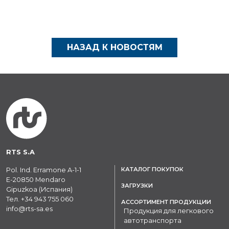
НАЗАД К НОВОСТЯМ
RTS S.A
КАТАЛОГ ПОКУПОК
Pol. Ind. Erramone A-1-1
E-20850 Mendaro
ЗАГРУЗКИ
Gipuzkoa (Испания)
Тел.
+34 943 755 060
АССОРТИМЕНТ ПРОДУКЦИИ
info@rts-sa.es
Продукция для легкового
автотранспорта