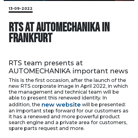
13-09-2022
RTS AT AUTOMECHANIKA IN
FRANKFURT
RTS team presents at
AUTOMECHANIKA important news
This is the first occasion, after the launch of the
new RTS corporate image in April 2022, in which
the management and technical team will be
able to present this renewed identity. In
new website
addition, the
will be presented:
an important step forward for our customers as
it has a renewed and more powerful product
search engine and a private area for customers,
spare parts request and more.