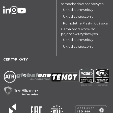
samochodów osobowych
Układ kierowniczy
Układ zawieszenia
Kompletne Piasty i Łożyska
Gama produktów do
pojazdów użytkowych
Układ kierowniczy
Układ zawieszenia
CERTYFIKATY