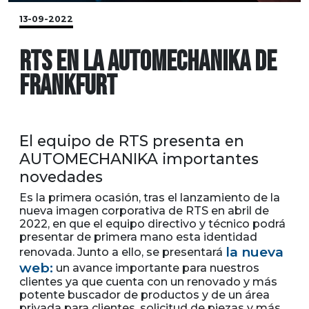
13-09-2022
RTS EN LA AUTOMECHANIKA DE
FRANKFURT
El equipo de RTS presenta en
AUTOMECHANIKA importantes
novedades
Es la primera ocasión, tras el lanzamiento de la
nueva imagen corporativa de RTS en abril de
2022, en que el equipo directivo y técnico podrá
presentar de primera mano esta identidad
la nueva
renovada. Junto a ello, se presentará
web:
un avance importante para nuestros
clientes ya que cuenta con un renovado y más
potente buscador de productos y de un área
privada para clientes, solicitud de piezas y más.