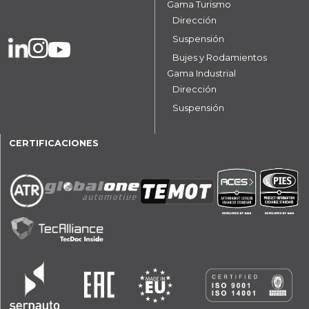
Gama Turismo
Dirección
Suspensión
Bujes y Rodamientos
Gama Industrial
Dirección
Suspensión
CERTIFICACIONES