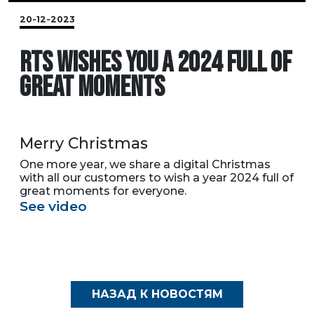
20-12-2023
RTS WISHES YOU A 2024 FULL OF
GREAT MOMENTS
Merry Christmas
One more year, we share a digital Christmas
with all our customers to wish a year 2024 full of
great moments for everyone.
See video
НАЗАД К НОВОСТЯМ