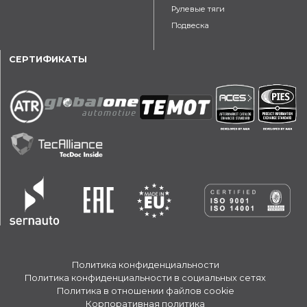
Рулевые тяги
Подвеска
СЕРТИФИКАТЫ
Политика конфиденциальности
Политика конфиденциальности в социальных сетях
Политика в отношении файлов cookie
Корпоративная политика