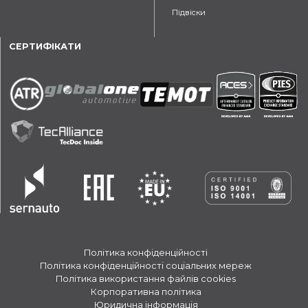
Підвіски
СЕРТИФІКАТИ
Політика конфіденційності
Політика конфіденційності соціальних мереж
Політика використання файлів cookies
Корпоративна політика
Юридична інформація