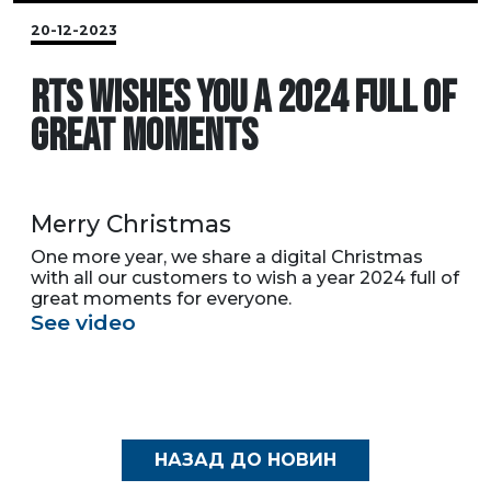
20-12-2023
RTS WISHES YOU A 2024 FULL OF
GREAT MOMENTS
Merry Christmas
One more year, we share a digital Christmas
with all our customers to wish a year 2024 full of
great moments for everyone.
See video
НАЗАД ДО НОВИН