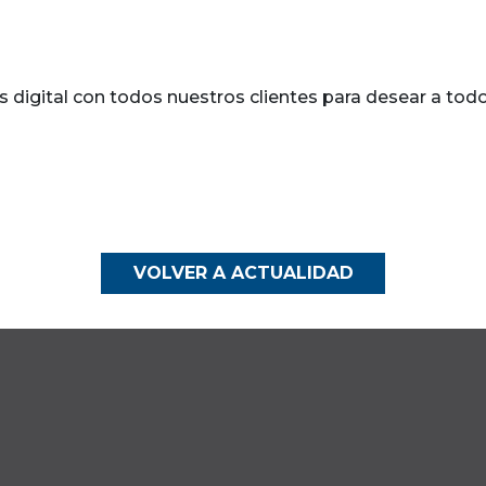
digital con todos nuestros clientes para desear a tod
VOLVER A ACTUALIDAD