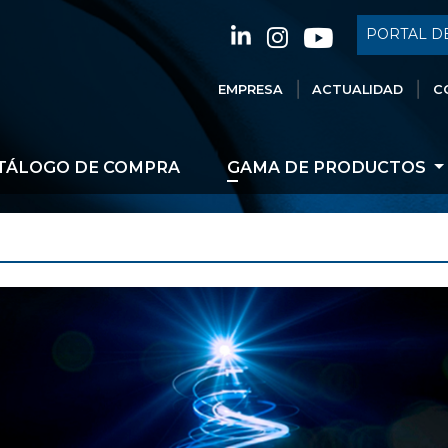
PORTAL DE
EMPRESA
ACTUALIDAD
C
TÁLOGO DE COMPRA
GAMA DE PRODUCTOS