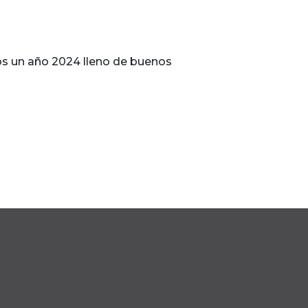
os un año 2024 lleno de buenos