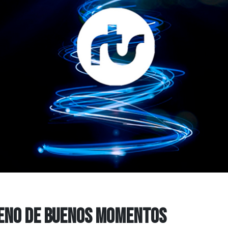
LENO DE BUENOS MOMENTOS