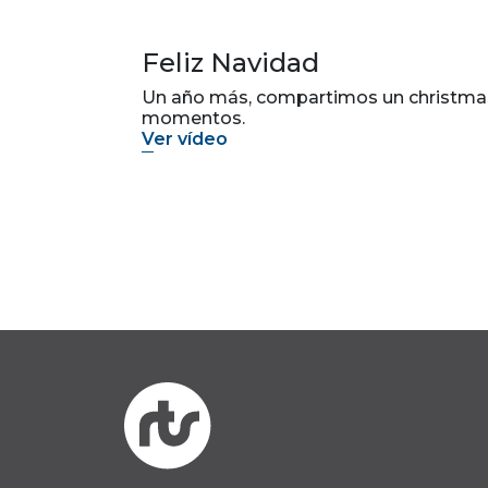
Feliz Navidad
Un año más, compartimos un christmas 
momentos.
Ver vídeo