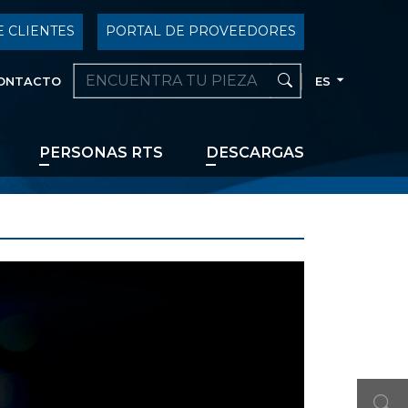
 CLIENTES
PORTAL DE PROVEEDORES
ONTACTO
ES
PERSONAS RTS
DESCARGAS