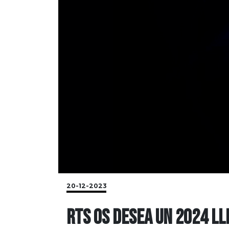
20-12-2023
RTS OS DESEA UN 2024 L