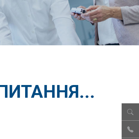
ПИТАННЯ...