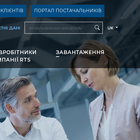
КЛІЄНТІВ
ПОРТАЛ ПОСТАЧАЛЬНИКІВ
ТНІ ДАНІ
UK
ВРОБІТНИКИ
ЗАВАНТАЖЕННЯ
ПАНІЇ RTS