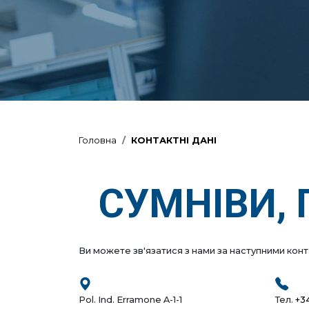
Головна
КОНТАКТНІ ДАНІ
СУМНІВИ, 
Ви можете зв'язатися з нами за наступними кон
Pol. Ind. Erramone A-1-1
Тел.
+3