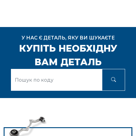
У НАС Є ДЕТАЛЬ, ЯКУ ВИ ШУКАЄТЕ
КУПІТЬ НЕОБХІДНУ
ВАМ ДЕТАЛЬ