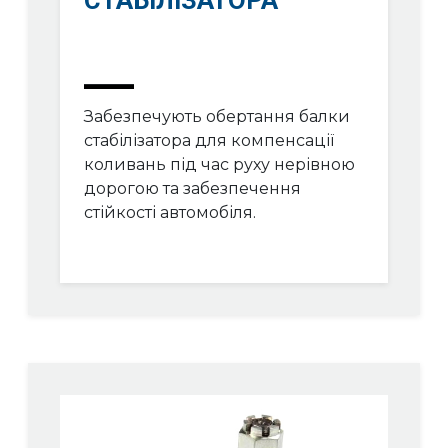
Забезпечують обертання балки
стабілізатора для компенсації
коливань під час руху нерівною
дорогою та забезпечення
стійкості автомобіля.