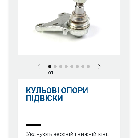
01
КУЛЬОВІ ОПОРИ
ПІДВІСКИ
З'єднують верхній і нижній кінці