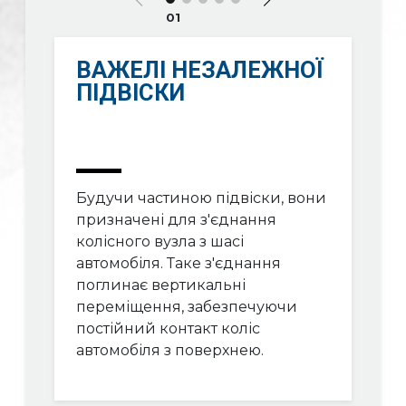
01
ВАЖЕЛІ НЕЗАЛЕЖНОЇ
ПІДВІСКИ
Будучи частиною підвіски, вони
призначені для з'єднання
колісного вузла з шасі
автомобіля. Таке з'єднання
поглинає вертикальні
переміщення, забезпечуючи
постійний контакт коліс
автомобіля з поверхнею.