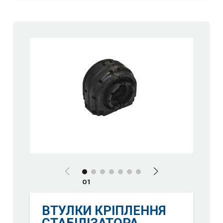
01
ВТУЛКИ КРІПЛЕННЯ
СТАБІЛІЗАТОРА