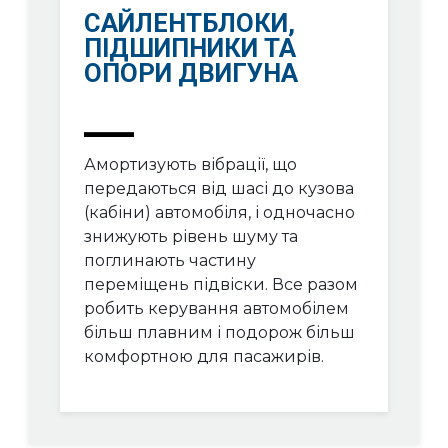
САЙЛЕНТБЛОКИ,
ПІДШИПНИКИ ТА
ОПОРИ ДВИГУНА
Амортизують вібрації, що
передаються від шасі до кузова
(кабіни) автомобіля, і одночасно
знижують рівень шуму та
поглинають частину
переміщень підвіски. Все разом
робить керування автомобілем
більш плавним і подорож більш
комфортною для пасажирів.