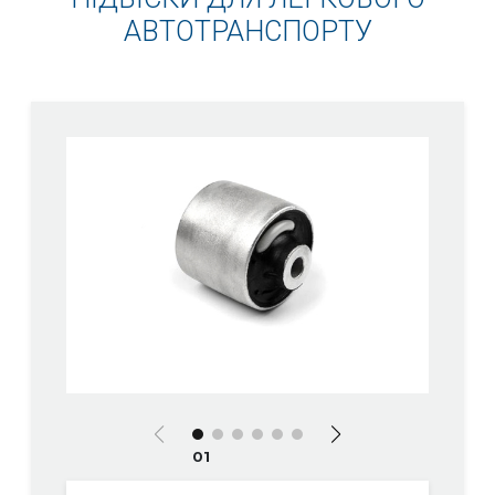
АВТОТРАНСПОРТУ
01