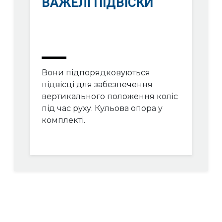
ВАЖЕЛІ ПІДВІСКИ
Вони підпорядковуються
підвісці для забезпечення
вертикального положення коліс
під час руху. Кульова опора у
комплекті.