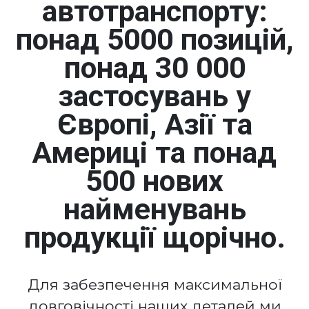
автотранспорту:
понад 5000 позицій,
понад 30 000
застосувань у
Європі, Азії та
Америці та понад
500 нових
найменувань
продукції щорічно.
Для забезпечення максимальної
довговічності наших деталей ми