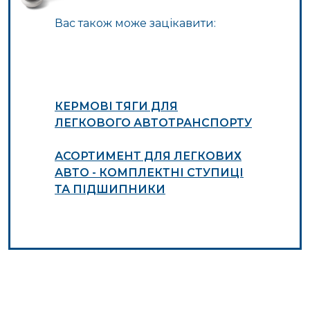
Вас також може зацікавити:
КЕРМОВІ ТЯГИ ДЛЯ
ЛЕГКОВОГО АВТОТРАНСПОРТУ
АСОРТИМЕНТ ДЛЯ ЛЕГКОВИХ
АВТО - КОМПЛЕКТНІ СТУПИЦІ
ТА ПІДШИПНИКИ