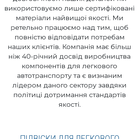
використовуємо лише сертифіковані
матеріали найвищої якості. Ми
ретельно працюємо над тим, щоб
повністю відповідати потребам
наших клієнтів. Компанія має більш
ніж 40-річний досвід виробництва
компонентів для легкового
автотранспорту та є визнаним
лідером даного сектору завдяки
політиці дотримання стандартів
якості.
ПІДВІСКИ ДЛЯ ЛЕГКОВОГО