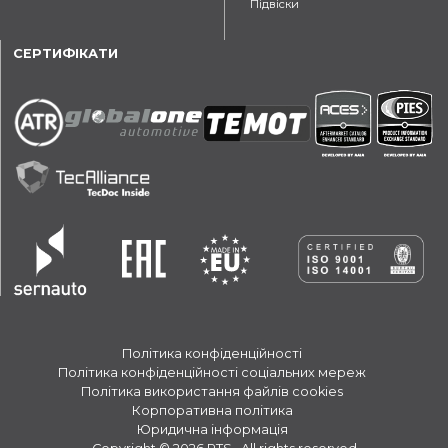
Підвіски
СЕРТИФІКАТИ
Політика конфіденційності
Політика конфіденційності соціальних мереж
Політика використання файлів cookies
Корпоративна політика
Юридична інформація