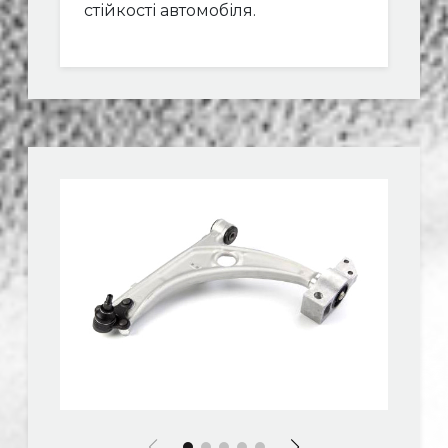
стійкості автомобіля.