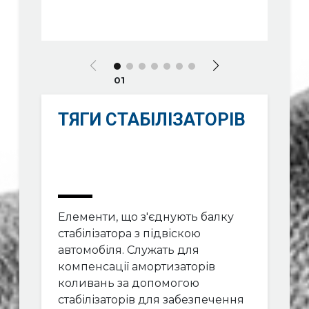
01
ТЯГИ СТАБІЛІЗАТОРІВ
Елементи, що з'єднують балку
стабілізатора з підвіскою
автомобіля. Служать для
компенсації амортизаторів
коливань за допомогою
стабілізаторів для забезпечення