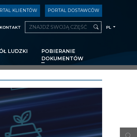
RTAL KLIENTÓW
PORTAL DOSTAWCÓW
KONTAKT
PL
ÓŁ LUDZKI
POBIERANIE
DOKUMENTÓW