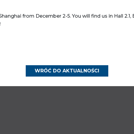
anghai from December 2-5. You will find us in Hall 2.1,
!
WRÓĆ DO AKTUALNOŚCI