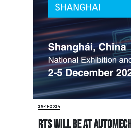
26-11-2024
RTS WILL BE AT AUTOMEC