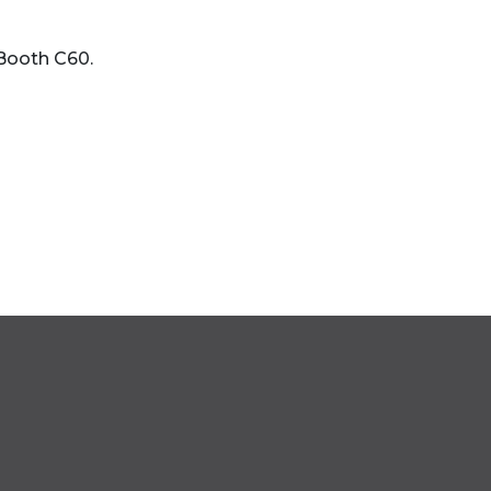
 Booth C60.