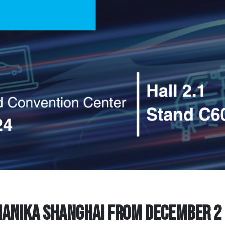
HANIKA SHANGHAI FROM DECEMBER 2 