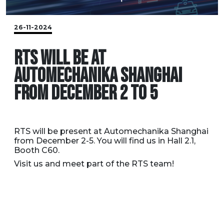
26-11-2024
RTS WILL BE AT
AUTOMECHANIKA SHANGHAI
FROM DECEMBER 2 TO 5
RTS will be present at Automechanika Shanghai
from December 2-5. You will find us in Hall 2.1,
Booth C60.
Visit us and meet part of the RTS team!