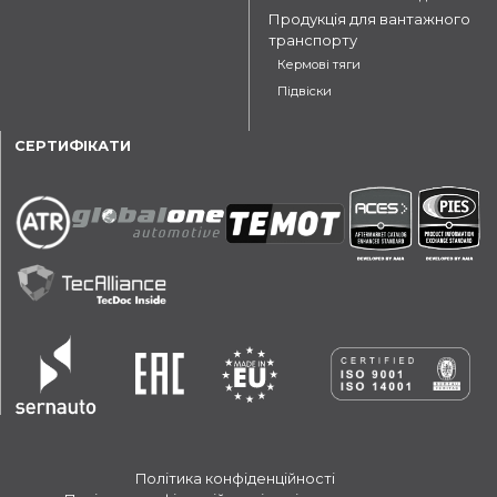
Продукція для вантажного
транспорту
Кермові тяги
Підвіски
СЕРТИФІКАТИ
Політика конфіденційності